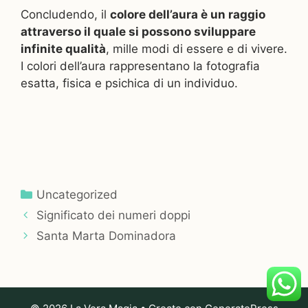
Concludendo, il
colore dell’aura è un raggio
attraverso il quale si possono sviluppare
infinite qualità
, mille modi di essere e di vivere.
I colori dell’aura rappresentano la fotografia
esatta, fisica e psichica di un individuo.
Categorie
Uncategorized
Significato dei numeri doppi
Santa Marta Dominadora