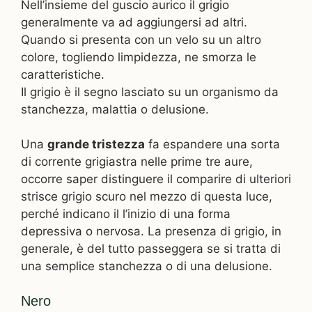
Nell’insieme del guscio aurico il grigio
generalmente va ad aggiungersi ad altri.
Quando si presenta con un velo su un altro
colore, togliendo limpidezza, ne smorza le
caratteristiche.
Il grigio è il segno lasciato su un organismo da
stanchezza, malattia o delusione.
Una
grande tristezza
fa espandere una sorta
di corrente grigiastra nelle prime tre aure,
occorre saper distinguere il comparire di ulteriori
strisce grigio scuro nel mezzo di questa luce,
perché indicano il l’inizio di una forma
depressiva o nervosa. La presenza di grigio, in
generale, è del tutto passeggera se si tratta di
una semplice stanchezza o di una delusione.
Nero