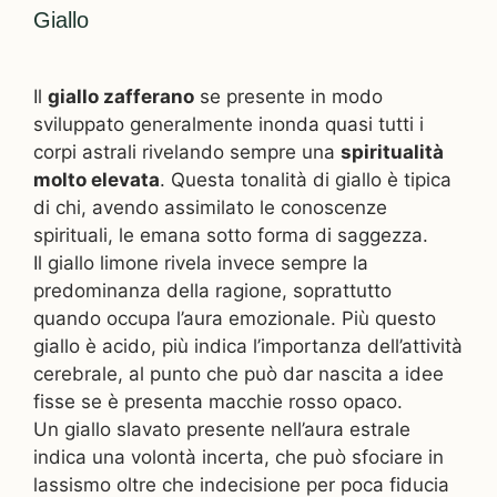
Giallo
Il
giallo zafferano
se presente in modo
sviluppato generalmente inonda quasi tutti i
corpi astrali rivelando sempre una
spiritualità
molto elevata
. Questa tonalità di giallo è tipica
di chi, avendo assimilato le conoscenze
spirituali, le emana sotto forma di saggezza.
Il giallo limone rivela invece sempre la
predominanza della ragione, soprattutto
quando occupa l’aura emozionale. Più questo
giallo è acido, più indica l’importanza dell’attività
cerebrale, al punto che può dar nascita a idee
fisse se è presenta macchie rosso opaco.
Un giallo slavato presente nell’aura estrale
indica una volontà incerta, che può sfociare in
lassismo oltre che indecisione per poca fiducia