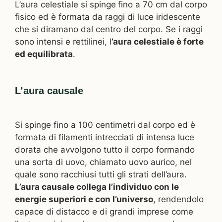
L’aura celestiale si spinge
fino a 70 cm dal corpo
fisico ed è formata da raggi di luce iridescente
che si diramano dal centro del corpo. Se i raggi
sono intensi e rettilinei, l
’aura celestiale è forte
ed equilibrata
.
L’aura causale
Si spinge fino a 100 centimetri dal corpo ed è
formata di filamenti intrecciati di intensa luce
dorata che avvolgono tutto il corpo formando
una sorta di uovo, chiamato uovo aurico, nel
quale sono racchiusi tutti gli strati dell’aura.
L’aura causale collega l’individuo con le
energie superiori e con l’universo
, rendendolo
capace di distacco e di grandi imprese come