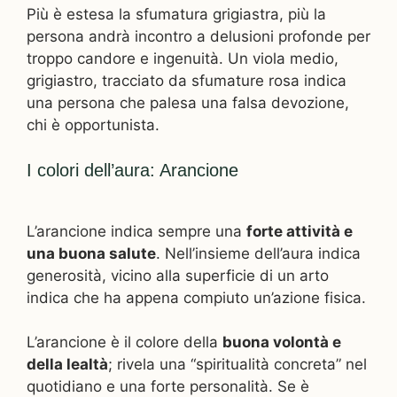
Più è estesa la sfumatura grigiastra, più la
persona andrà incontro a delusioni profonde per
troppo candore e ingenuità. Un viola medio,
grigiastro, tracciato da sfumature rosa indica
una persona che palesa una falsa devozione,
chi è opportunista.
I colori dell’aura: Arancione
L’arancione indica sempre una
forte attività e
una buona salute
. Nell’insieme dell’aura indica
generosità, vicino alla superficie di un arto
indica che ha appena compiuto un’azione fisica.
L’arancione è il colore della
buona volontà e
della lealtà
; rivela una “spiritualità concreta” nel
quotidiano e una forte personalità. Se è