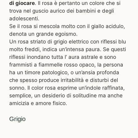
di giocare
. Il rosa è pertanto un colore che si
trova nel guscio aurico dei bambini e degli
adolescenti.
Se il rosa si mescola molto con il giallo acidulo,
denota un grande egoismo.
Un rosa striato di grigio elettrico con riflessi blu
molto freddi, indica un’intensa paura. Se questi
riflessi inondano tutta l’ aura astrale e sono
frammisti a fiammelle rosso opaco, la persona
ha un timore patologico, o un’ansia profonda
che spesso produce irritabilità e disturbi del
sonno. Il color rosa esprime un’indole raffinata,
semplice, un desiderio di solitudine ma anche
amicizia e amore fisico.
Grigio