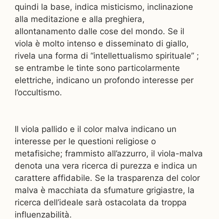
quindi la base, indica misticismo, inclinazione
alla meditazione e alla preghiera,
allontanamento dalle cose del mondo. Se il
viola è molto intenso e disseminato di giallo,
rivela una forma di “intellettualismo spirituale” ;
se entrambe le tinte sono particolarmente
elettriche, indicano un profondo interesse per
l’occultismo.
Il viola pallido e il color malva indicano un
interesse per le questioni religiose o
metafisiche; frammisto all’azzurro, il viola-malva
denota una vera ricerca di purezza e indica un
carattere affidabile. Se la trasparenza del color
malva è macchiata da sfumature grigiastre, la
ricerca dell’ideale sarà ostacolata da troppa
influenzabilità.