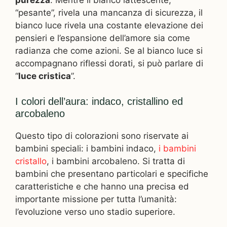
“pesante”, rivela una mancanza di sicurezza, il
bianco luce rivela una costante elevazione dei
pensieri e l’espansione dell’amore sia come
radianza che come azioni. Se al bianco luce si
accompagnano riflessi dorati, si può parlare di
“
luce cristica
”.
I colori dell’aura: indaco, cristallino ed
arcobaleno
Questo tipo di colorazioni sono riservate ai
bambini speciali: i bambini indaco,
i bambini
cristallo
, i bambini arcobaleno. Si tratta di
bambini che presentano particolari e specifiche
caratteristiche e che hanno una precisa ed
importante missione per tutta l’umanità:
l’evoluzione verso uno stadio superiore.