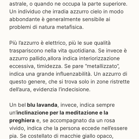
astrale, o quando ne occupa la parte superiore.
Un individuo che irradia azzurro cielo in modo
abbondante è generalmente sensibile ai
problemi di natura metafisica.
Più l’azzurro è elettrico, più le sue qualità
traspariscono nella vita quotidiana. Se invece è
azzurro pallido,allora indica interiorizzazione
eccessiva, timidezza. Se pare “metallizzato”,
indica una grande influenzabilità. Un azzurro di
questo genere, che si trova solo in zone ristrette
dell’aura, evidenzia l’indecisione.
Un bel
blu lavanda
, invece, indica sempre
un’
inclinazione per la meditazione e la
preghiera
e, se accompagnato da un rosa
vivido, indica che la persona eccede nell’essere
pia. Se costellato di macchie giallo opaco,