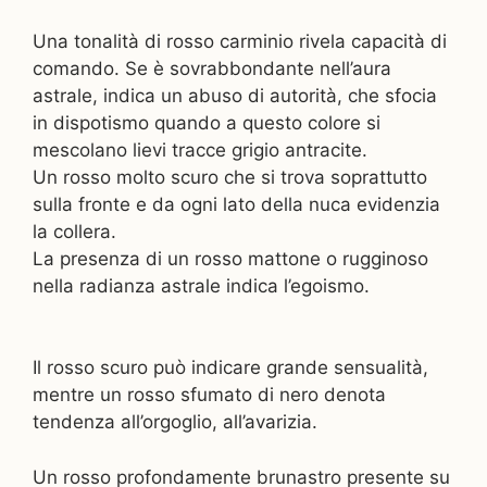
Una tonalità di rosso carminio rivela capacità di
comando. Se è sovrabbondante nell’aura
astrale, indica un abuso di autorità, che sfocia
in dispotismo quando a questo colore si
mescolano lievi tracce grigio antracite.
Un rosso molto scuro che si trova soprattutto
sulla fronte e da ogni lato della nuca evidenzia
la collera.
La presenza di un rosso mattone o rugginoso
nella radianza astrale indica l’egoismo.
Il rosso scuro può indicare grande sensualità,
mentre un rosso sfumato di nero denota
tendenza all’orgoglio, all’avarizia.
Un rosso profondamente brunastro presente su