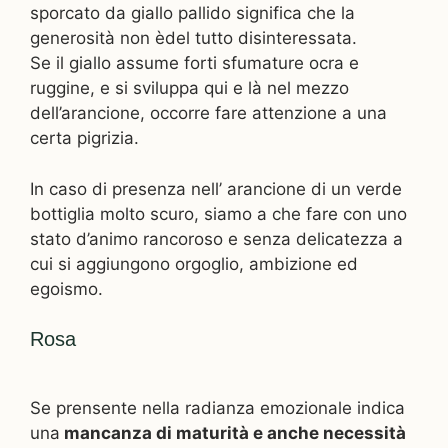
sporcato da giallo pallido significa che la
generosità non èdel tutto disinteressata.
Se il giallo assume forti sfumature ocra e
ruggine, e si sviluppa qui e là nel mezzo
dell’arancione, occorre fare attenzione a una
certa pigrizia.
In caso di presenza nell’ arancione di un verde
bottiglia molto scuro, siamo a che fare con uno
stato d’animo rancoroso e senza delicatezza a
cui si aggiungono orgoglio, ambizione ed
egoismo.
Rosa
Se prensente nella radianza emozionale indica
una
mancanza di maturità e anche necessità