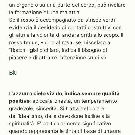
un organo o su una parte del corpo, può rivelare
la formazione di una malattia
Se il rosso è accompagnato da strisce verdi
evidenzia il desiderio di contatti costruttivi con
gli altri e la volontà di andare dritti allo scopo. Il
rosso tenue, vicino al rosa, se miscelato a
“fiocchi” giallo chiaro, indica il bisogno di
piacere e di attrarre l’attenzione su di sé.
Blu
L’
azzurro cielo vivido, indica sempre qualità
positive
: spiccata onestà, un temperamento
gradevole, sincerità. Si tratta del colore
dell’idealismo, della devozione incline alla
spiritualità. E’ particolarmente significativo
quando rappresenta la tinta di base di un’aura