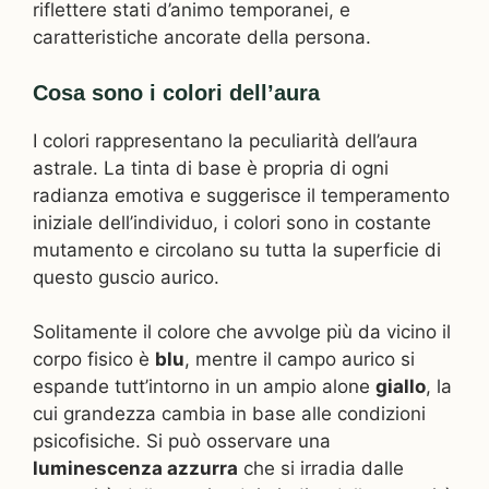
riflettere stati d’animo temporanei, e
caratteristiche ancorate della persona.
Cosa sono i colori dell’aura
I colori rappresentano la peculiarità dell’aura
astrale. La tinta di base è propria di ogni
radianza emotiva e suggerisce il temperamento
iniziale dell’individuo, i colori sono in costante
mutamento e circolano su tutta la superficie di
questo guscio aurico.
Solitamente il colore che avvolge più da vicino il
corpo fisico è
blu
, mentre il campo aurico si
espande tutt’intorno in un ampio alone
giallo
, la
cui grandezza cambia in base alle condizioni
psicofisiche. Si può osservare una
luminescenza azzurra
che si irradia dalle