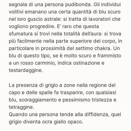
segnala di una persona pudibonda. Gli individui
volitivi emanano una certa quantità di blu scuro
nel loro guscio astrale: si tratta di lavoratori che
vogliono progredire. E’ raro che questa
sfumatura si trovi nella totalità dell’aura: si trova
più facilmente nella parte superiore del corpo, in
particolare in prossimità del settimo chakra. Un
blu di questo tipo, se è molto scuro e frammisto
a un rosso carminio, indica ostinazione e
testardaggine.
La presenza di grigio a zone nella regione del
capo e delle spalle fa trasparire, con qualsiasi
blu, scoraggiamento e pessimismo tristezza e
tetraggine.
Quando una persona tende alla diffidenza, quel
grigio diventa ocra giallo opaco.