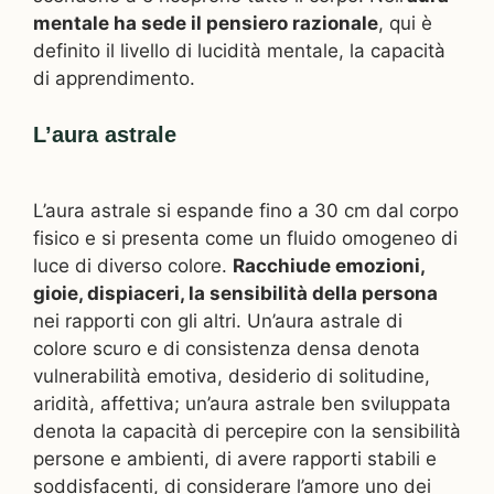
mentale ha sede il pensiero razionale
, qui è
definito il livello di lucidità mentale, la capacità
di apprendimento.
L’aura astrale
L’aura astrale si espande fino a 30 cm dal corpo
fisico e si presenta come un fluido omogeneo di
luce di diverso colore.
Racchiude emozioni,
gioie, dispiaceri, la sensibilità della persona
nei rapporti con gli altri. Un’aura astrale di
colore scuro e di consistenza densa denota
vulnerabilità emotiva, desiderio di solitudine,
aridità, affettiva; un’aura astrale ben sviluppata
denota la capacità di percepire con la sensibilità
persone e ambienti, di avere rapporti stabili e
soddisfacenti, di considerare l’amore uno dei