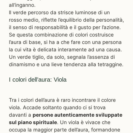
all’inganno.
Il verde percorso da strisce luminose di un
rosso medio, riflette l’equilibrio della personalità,
il senso di responsabilità e il gusto per l’azione.
Se questa combinazione di colori costruisce
l’aura di base, si ha a che fare con una persona
la cui vita è delicata interamente ad una causa.
Un verde tiglio, da solo, segnala l’assenza di
dinamismo e una lieve tendenza alla tetraggine.
I colori dell’aura: Viola
Tra i colori dell’aura è raro incontrare il colore
viola. Accade soltanto quando ci si trova
davanti a
persone autenticamente sviluppate
sul piano spirituale
. Un viola è vivace che
occupa la maggior parte dell’aura, formandone