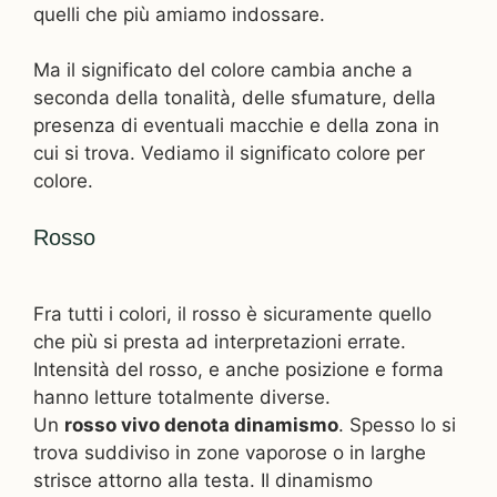
quelli che più amiamo indossare.
Ma il significato del colore cambia anche a
seconda della tonalità, delle sfumature, della
presenza di eventuali macchie e della zona in
cui si trova. Vediamo il significato colore per
colore.
Rosso
Fra tutti i colori, il rosso è sicuramente quello
che più si presta ad interpretazioni errate.
Intensità del rosso, e anche posizione e forma
hanno letture totalmente diverse.
Un
rosso vivo denota dinamismo
. Spesso lo si
trova suddiviso in zone vaporose o in larghe
strisce attorno alla testa. Il dinamismo