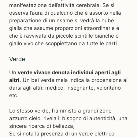
manifestazione dell’attività cerebrale. Se si
osserva l’aura di qualcuno che è assorto nella
preparazione di un esame si vedrà la nube
gialla che assume proporzioni straordinarie e
che è ravvivata da piccole scintille bianche o
giallo vivo che scoppiettano da tutte le parti.
Verde
Un
verde vivace denota individui aperti agli
altri
. Un bel verde mela indica la propensione al
darsi agli altri: medico, insegnante, volontario
etc.
Lo stesso verde, frammisto a grandi zone
azzurro cielo, rivela il bisogno di autenticità, una
sincera ricerca di bellezza,
Se si nota la presenza di un verde elettrico