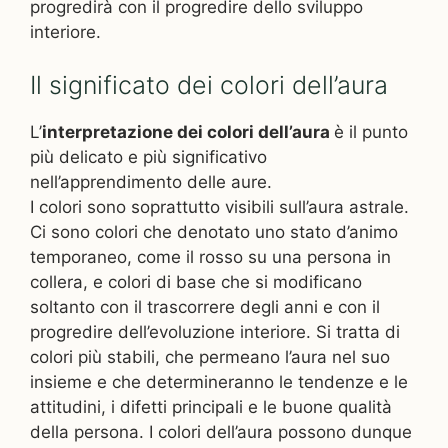
progredirà con il progredire dello sviluppo
interiore.
Il significato dei colori dell’aura
L’
interpretazione dei colori dell’aura
è il punto
più delicato e più significativo
nell’apprendimento delle aure.
I colori sono soprattutto visibili sull’aura astrale.
Ci sono colori che denotato uno stato d’animo
temporaneo, come il rosso su una persona in
collera, e colori di base che si modificano
soltanto con il trascorrere degli anni e con il
progredire dell’evoluzione interiore. Si tratta di
colori più stabili, che permeano l’aura nel suo
insieme e che determineranno le tendenze e le
attitudini, i difetti principali e le buone qualità
della persona. I colori dell’aura possono dunque