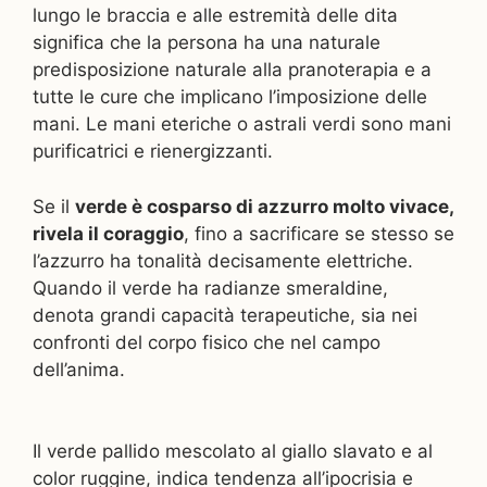
lungo le braccia e alle estremità delle dita
significa che la persona ha una naturale
predisposizione naturale alla pranoterapia e a
tutte le cure che implicano l’imposizione delle
mani. Le mani eteriche o astrali verdi sono mani
purificatrici e rienergizzanti.
Se il
verde è cosparso di azzurro molto vivace,
rivela il coraggio
, fino a sacrificare se stesso se
l’azzurro ha tonalità decisamente elettriche.
Quando il verde ha radianze smeraldine,
denota grandi capacità terapeutiche, sia nei
confronti del corpo fisico che nel campo
dell’anima.
Il verde pallido mescolato al giallo slavato e al
color ruggine, indica tendenza all’ipocrisia e