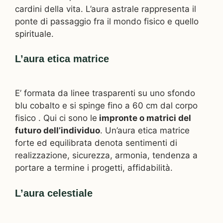
cardini della vita. L’aura astrale rappresenta il
ponte di passaggio fra il mondo fisico e quello
spirituale.
L’aura etica matrice
E’ formata da linee trasparenti su uno sfondo
blu cobalto e si spinge fino a 60 cm dal corpo
fisico . Qui ci sono le
impronte o matrici del
futuro dell’individuo
. Un’aura etica matrice
forte ed equilibrata denota sentimenti di
realizzazione, sicurezza, armonia, tendenza a
portare a termine i progetti, affidabilità.
L’aura celestiale