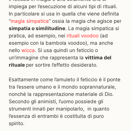
impiega per l’esecuzione di alcuni tipi di rituali.
In particolare si usa in quella che viene definita
“
magia simpatica
” ossia la magia che agisce per
simpatia o similitudine
. La magia simpatica si
pratica, ad esempio, nei
rituali voodoo
(ad
esempio con la bambola voodoo), ma anche
nello
wicca
. Si usa quindi un feticcio o
un’immagine che rappresenta la
vittima del
rituale
per sortire l’effetto desiderato.
Esattamente come l’amuleto il feticcio è il ponte
tra l’essere umano e il mondo soprannaturale,
nonché la rappresentazione materiale di Dio.
Secondo gli animisti, l’uomo possiede gli
strumenti innati per manipolarlo, in quanto
l’essenza di entrambi è costituita di puro
spirito.