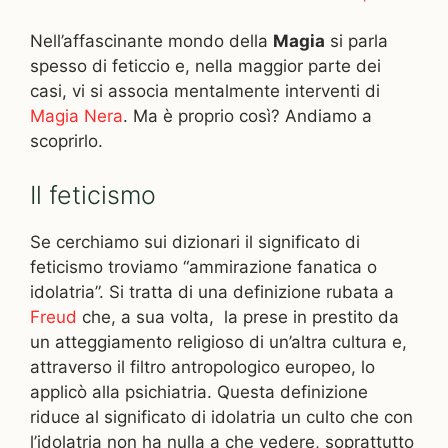
Nell’affascinante mondo della
Magia
si parla
spesso di feticcio e, nella maggior parte dei
casi, vi si associa mentalmente interventi di
Magia Nera
. Ma è proprio così? Andiamo a
scoprirlo.
Il feticismo
Se cerchiamo sui dizionari il significato di
feticismo troviamo “ammirazione fanatica o
idolatria”. Si tratta di una definizione rubata a
Freud
che, a sua volta, la prese in prestito da
un atteggiamento religioso di un’altra cultura e,
attraverso il filtro antropologico europeo, lo
applicò alla psichiatria. Questa definizione
riduce al significato di idolatria un culto che con
l’idolatria non ha nulla a che vedere, soprattutto