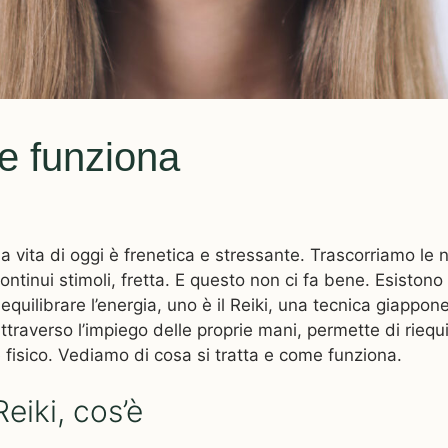
e funziona
a vita di oggi è frenetica e stressante. Trascorriamo le
ontinui stimoli, fretta. E questo non ci fa bene. Esistono
iequilibrare l’energia, uno è il Reiki, una tecnica giappo
ttraverso l’impiego delle proprie mani, permette di riequi
 fisico. Vediamo di cosa si tratta e come funziona.
Reiki, cos’è