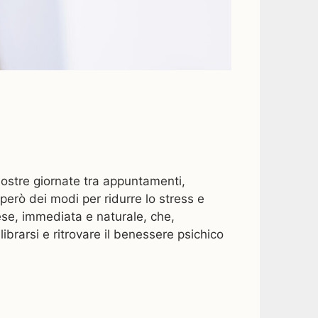
 nostre giornate tra appuntamenti,
 però dei modi per ridurre lo stress e
nese, immediata e naturale, che,
librarsi e ritrovare il benessere psichico