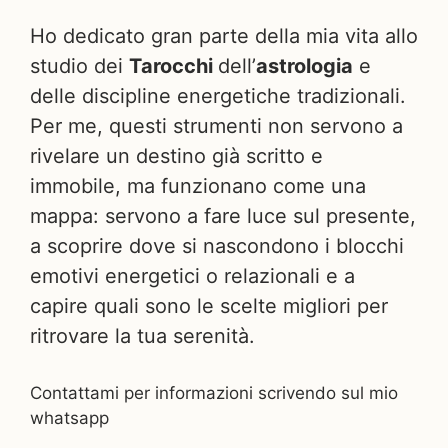
Ho dedicato gran parte della mia vita allo
studio dei
Tarocchi
dell’
astrologia
e
delle discipline energetiche tradizionali.
Per me, questi strumenti non servono a
rivelare un destino già scritto e
immobile, ma funzionano come una
mappa: servono a fare luce sul presente,
a scoprire dove si nascondono i blocchi
emotivi energetici o relazionali e a
capire quali sono le scelte migliori per
ritrovare la tua serenità.
Contattami per informazioni scrivendo sul mio
whatsapp