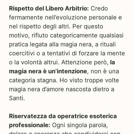
Rispetto del Libero Arbitrio:
Credo
fermamente nell’evoluzione personale e
nel rispetto degli altri. Per questo
motivo, rifiuto categoricamente qualsiasi
pratica legata alla magia nera, a rituali
coercitivi o a tentativi di forzare la mente
o la volontà altrui. Attenzione però,
la
magia nera è un’intenzione
, non è una
categoria stagna. Ho visto troppe volte
magia nera d’amore nascosta dietro a
Santi.
Riservatezza da operatrice esoterica
professionale:
Ogni singola parola,