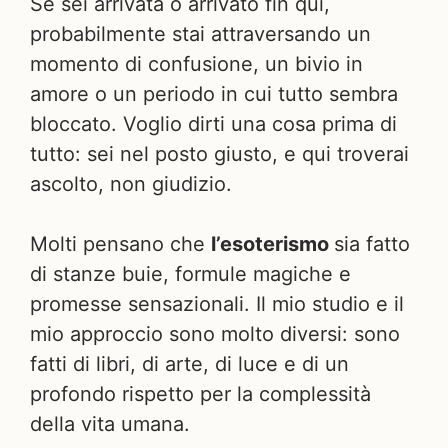
Se sei arrivata o arrivato fin qui,
probabilmente stai attraversando un
momento di confusione, un bivio in
amore o un periodo in cui tutto sembra
bloccato. Voglio dirti una cosa prima di
tutto: sei nel posto giusto, e qui troverai
ascolto, non giudizio.
Molti pensano che
l’esoterismo
sia fatto
di stanze buie, formule magiche e
promesse sensazionali. Il mio studio e il
mio approccio sono molto diversi: sono
fatti di libri, di arte, di luce e di un
profondo rispetto per la complessità
della vita umana.