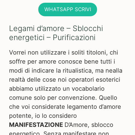
WHATSAPP SCRIVI
Legami d’amore – Sblocchi
energetici – Purificazioni
Vorrei non utilizzare i soliti titoloni, chi
soffre per amore conosce bene tutti i
modi di indicare la ritualistica, ma nealla
realtà delle cose noi operatori esoterici
abbiamo utilizzato un vocabolario
comune solo per convenzione. Quello
che voi considerate legamento d’amore
potente, io lo considero
MANIFESTAZIONE
D’Amore, sblocco
energetico. Senza manifestare non